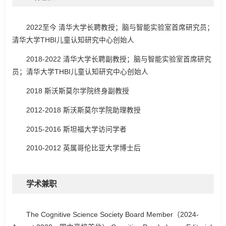
2022至今 清华大学长聘教授；脑与智能实验室首席研究员；
清华大学THBI儿童认知研究中心创始人
2018-2022 清华大学长聘副教授；脑与智能实验室首席研究
员；清华大学THBI儿童认知研究中心创始人
2018 斯沃斯莫尔学院终身副教授
2012-2018 斯沃斯莫尔学院助理教授
2015-2016 斯坦福大学访问学者
2010-2012 英属哥伦比亚大学博士后
学术兼职
The Cognitive Science Society Board Member（2024-