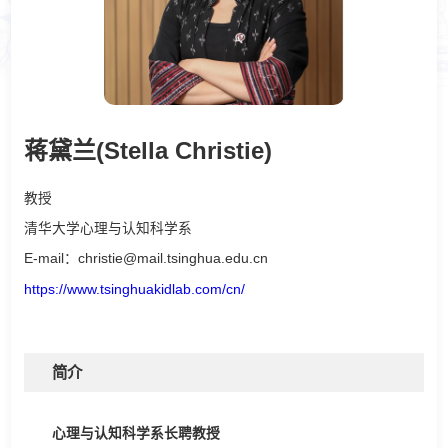
蒋黛兰(Stella Christie)
教授
清华大学心理与认知科学系
E-mail：christie@mail.tsinghua.edu.cn
https://www.tsinghuakidlab.com/cn/
简介
心理与认知科学系长聘教授