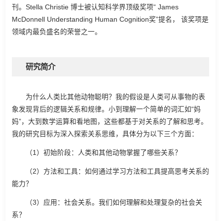
刊。Stella Christie 博士被认知科学界顶级奖项“ James
McDonnell Understanding Human Cognition奖”提名， 该奖项是
领域内最负盛名的荣誉之一。
研究简介
为什么人类比其他动物聪明？我的假设是人类可从事物的表
象发现背后的逻辑关系和规律。小到理解一个简单的词汇如“妈
妈”，大到数学运算和看地图，这些都基于对关系的了解和思考。
我的研究目标为深入探索关系思维，具体分为以下三个方面：
（1）初始阶段：人类和其他动物掌握了哪些关系？
（2）方法和工具：如何通过学习方法和工具提高思考关系的
能力？
（3）应用：社会关系。我们如何理解和处理复杂的社会关
系？