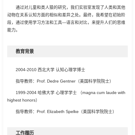
通过对儿童和类人猿的研究，我们实验室发现了人类和其他
动物在关系认知方面的相似和差异之处。最终，我希望在初始阶
段，通过使用学习方法和工具—语言和对比，来提升人们的思维
能力。
教育背景
2004-2010 西北大学 认知心理学博士
指导教师：Prof. Dedre Gentner（美国科学院院士）
1999-2004 哈佛大学 心理学学士 （magna cum laude with
highest honors）
指导教师：Prof. Elizabeth Spelke（美国科学院院士）
工作履历