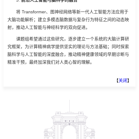
3.
前沿人工智能与脑科学的融
合
将 Transformer、图神经网络等新一代人工智能方法应用于
大脑功能解析；建立多模态脑数据与复杂行为特征之间的动态映
射，推动人工智能与神经科学的双向促进。
课题组希望通过这些研究，逐步建立一个系统的大脑计算研
究框架，为计算精神病学提供坚实的理论与方法基础；同时探索
脑科学与人工智能的深度融合，推动精神健康领域的早期诊断与
精准干预，最终加深我们对人类心智的理解。
【
关闭
】