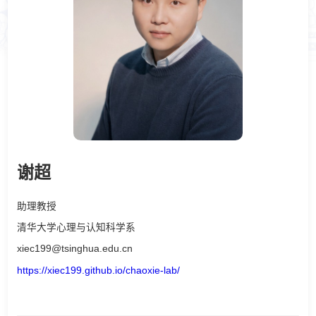
谢超
助理教授
清华大学心理与认知科学系
xiec199@tsinghua.edu.cn
https://xiec199.github.io/chaoxie-lab/