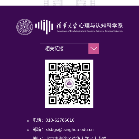
电话：010-62786616
邮箱：xlxbgs@tsinghua.edu.cn
地址：北京市海淀区清华大学吕大龙楼