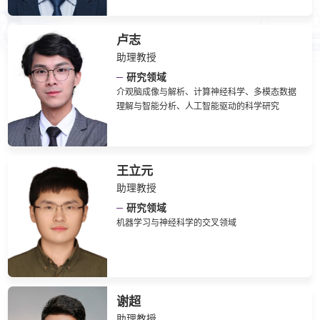
卢志
助理教授
研究领域
介观脑成像与解析、计算神经科学、多模态数据
理解与智能分析、人工智能驱动的科学研究
王立元
助理教授
研究领域
机器学习与神经科学的交叉领域
谢超
助理教授