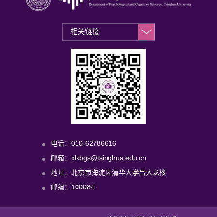
电话：010-62786616
邮箱：xlxbgs@tsinghua.edu.cn
地址：北京市海淀区清华大学吕大龙楼
邮编：100084