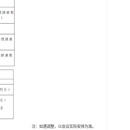
注：如遇调整，以会议实际安排为准。