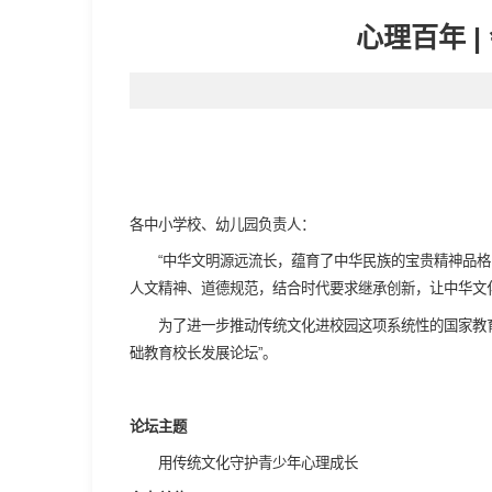
心理百年 
各中小学校、幼儿园负责人：
“中华文明源远流长，蕴育了中华民族的宝贵精神品格
人文精神、道德规范，结合时代要求继承创新，让中华文
为了进一步推动传统文化进校园这项系统性的国家教育工
础教育校长发展论坛”。
论坛主题
用传统文化守护青少年心理成长