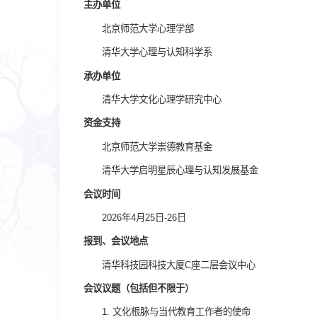
主办单位
北京师范大学心理学部
清华大学心理与认知科学系
承办单位
清华大学文化心理学研究中心
资金支持
北京师范大学崇德教育基金
清华大学启明星辰心理与认知发展基金
会议时间
2026年4月25日-26日
报到、会议地点
清华科技园科技大厦C座二层会议中心
会议议题（包括但不限于）
1. 文化根脉与当代教育工作者的使命