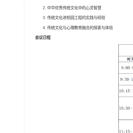
2. 中华优秀传统文化中的心灵智慧
3. 传统文化进校园工程的实践与经验
4. 传统文化与心理教育融合的探索与体验
会议日程