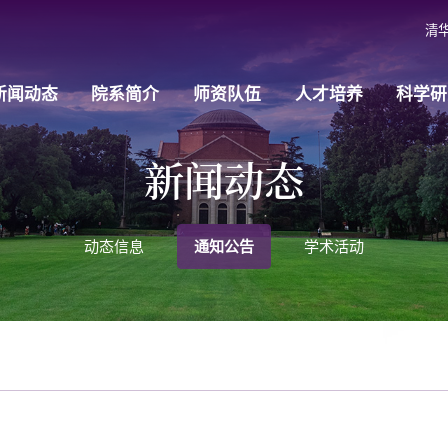
清
新闻动态
院系简介
师资队伍
人才培养
科学研
新闻动态
动态信息
通知公告
学术活动