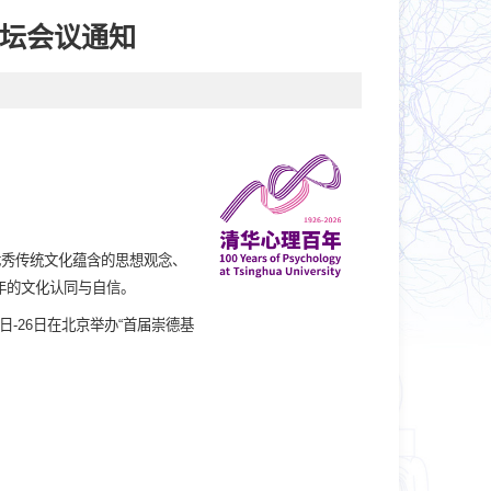
论坛会议通知
优秀传统文化蕴含的思想观念、
年的文化认同与自信。
-26日在北京举办“首届崇德基