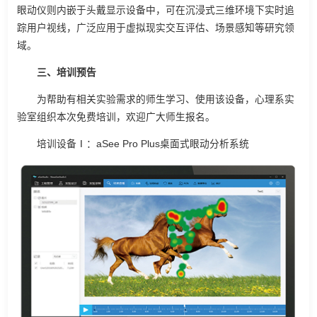
眼动仪则内嵌于头戴显示设备中，可在沉浸式三维环境下实时追
踪用户视线，广泛应用于虚拟现实交互评估、场景感知等研究领
域。
三、培训预告
为帮助有相关实验需求的师生学习、使用该设备，心理系实
验室组织本次免费培训，欢迎广大师生报名。
培训设备Ⅰ：aSee Pro Plus桌面式眼动分析系统