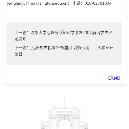
yanglanyu@mail.tsinghua.edu.cn； 电话：010-62781834
上一篇：清华大学心理与认知科学系2026年前沿学生沙
龙通知
下一篇：[心器相生]实验室赋能计划第六期——实验室开
放日
【
关闭
】