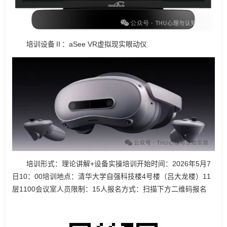
培训设备Ⅱ：aSee VR虚拟现实眼动仪
培训形式：理论讲解+设备实操培训开始时间：2026年5月7
日10：00培训地点：清华大学自强科技楼4号楼（吕大龙楼）11
层1100会议室人员限制：15人报名方式：扫描下方二维码报名