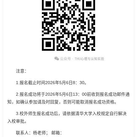
注意：
1.报名截止时间2026年5月6日8：30。
2.报名成功将于2026年5月6日13：00前收到报名成功邮件通
知，如确认参加请及时回复，否则可能取消报名成功资格。
3.校外师生报名成功后，请依据清华大学入校规定自行解决
入校审批。
联系人：杨老师； 邮箱：