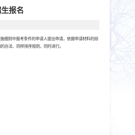
招生报名
关实施细则中报考条件的申请人提出申请，依据申请材料的综
同的办法、同样排序规则，同时进行。