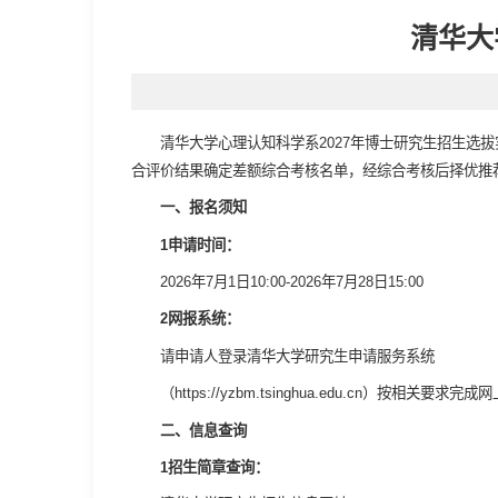
清华大
清华大学心理认知科学系2027年博士研究生招生选
合评价结果确定差额综合考核名单，经综合考核后择优推
一、报名须知
1申请时间：
2026年7月1日10:00-2026年7月28日15:00
2网报系统：
请申请人登录清华大学研究生申请服务系统
（https://yzbm.tsinghua.edu.cn）按相关
二、信息查询
1招生简章查询：