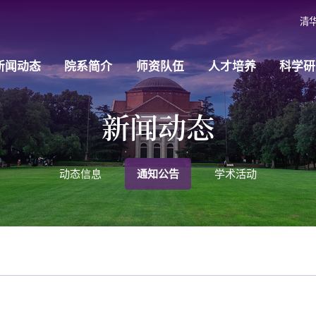
清
新闻动态
院系简介
师资队伍
人才培养
科学研
新闻动态
动态信息
通知公告
学术活动