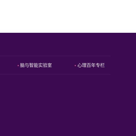
脑与智能实验室
心理百年专栏