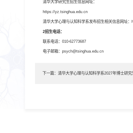
清华大学研究生招生信息网址：
https://yz.tsinghua.edu.cn
清华大学心理与认知科学系发布招生相关信息网址：https://ww
2招生电话：
联系电话：010-62773687
电子邮箱：psych@tsinghua.edu.cn
下一篇：清华大学心理与认知科学系2027年博士研究