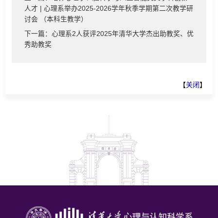
人才 | 心理系举办2025-2026学年秋季学期第二次教学研
讨会 （本科生教学）
下一篇：心理系2人获评2025年清华大学杰出助教奖、优
秀助教奖
【
关闭
】