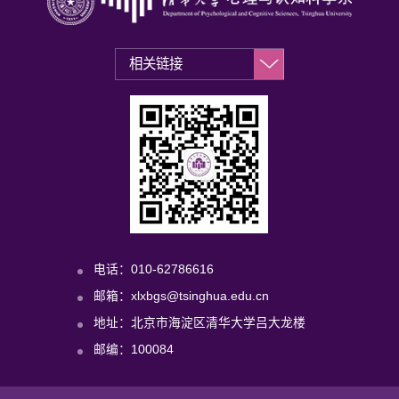
电话：010-62786616
邮箱：xlxbgs@tsinghua.edu.cn
地址：北京市海淀区清华大学吕大龙楼
邮编：100084