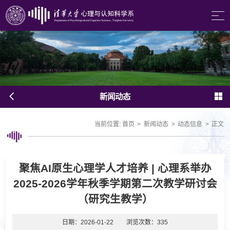
新闻动态
当前位置:
首页
>
新闻动态
>
动态信息
>
正文
聚焦AI原生心理学人才培养 | 心理系举办
2025-2026学年秋季学期第二次教学研讨会
（研究生教学）
日期：2026-01-22
浏览次数：
335