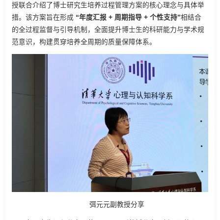
授联合介绍了博士研究生培养过程管理方案的核心理念与具体举
措。该方案旨在形成
“年度汇报 + 周期指导 + 个性支持”
相结合
的全过程监督与引导机制，全面提升博士生的科研能力与学术规
范意识，构建贯穿培养全周期的质量保障体系。
弭元元副教授分享