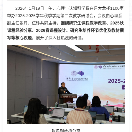
2026年1月19日上午，心理与认知科学系在吕大龙楼1100室
举办2025-2026学年秋季学期第二次教学研讨会，会议由心理系
副主任张丹、伍珍共同主持，
围绕研究生课程教学改革、2025秋
课程经验分享、2026春课程设计、研究生培养环节优化及教材撰
写等核心议题
，展开了深入且热烈的研讨。
张丹副教授分享