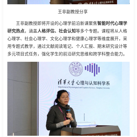
王非副教授分享
王非副教授即将开设的心理学前沿新课聚焦
智能时代心理学
研究热点
，涵盖
人格评估、社会认知
等多个专题。课程将从人格
心理学、社会心理学、文化心理学和健康心理学等维度展开，采
用专题式教学，通过文献阅读笔记、个人汇报、期末研究设计等
多元项目式任务，强化学生的前沿研究思维和跨学科整合能力。