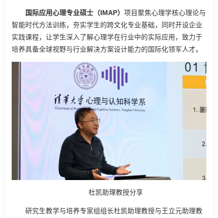
国际应用心理专业硕士（IMAP）
项目聚焦心理学核心理论与
智能时代方法训练，夯实学生的跨文化专业基础，同时开设企业
实践课程，让学生深入了解心理学在行业中的实际应用，致力于
培养具备全球视野与行业解决方案设计能力的国际化领军人才。
杜凯助理教授分享
研究生教学与培养专家组组长杜凯助理教授与王立元助理教